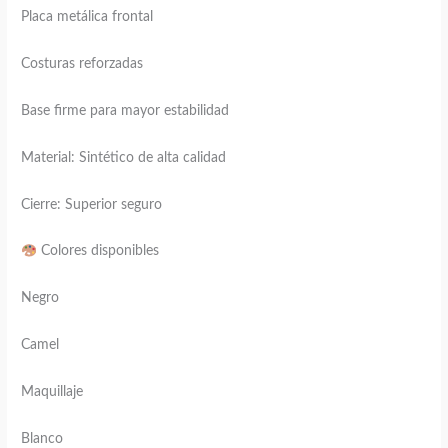
Placa metálica frontal
Costuras reforzadas
Base firme para mayor estabilidad
Material: Sintético de alta calidad
Cierre: Superior seguro
Colores disponibles
Negro
Camel
Maquillaje
Blanco