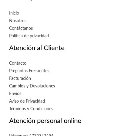
Inicio
Nosotros
Contáctanos
Política de privacidad
Atención al Cliente
Contacto
Preguntas Frecuentes
Facturación
Cambios y Devoluciones
Envíos
Aviso de Privacidad
Términos y Condiciones
Atención personal online