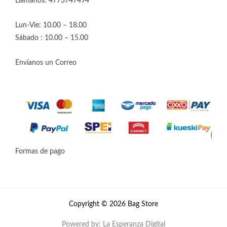
Llámanos: 4773747494
Lun-Vie: 10.00 – 18.00
Sábado : 10.00 – 15.00
Envíanos un Correo
Formas de pago
Copyright © 2026 Bag Store
Powered by: La Esperanza Digital