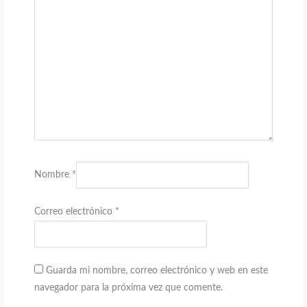
Nombre
*
Correo electrónico
*
Guarda mi nombre, correo electrónico y web en este
navegador para la próxima vez que comente.