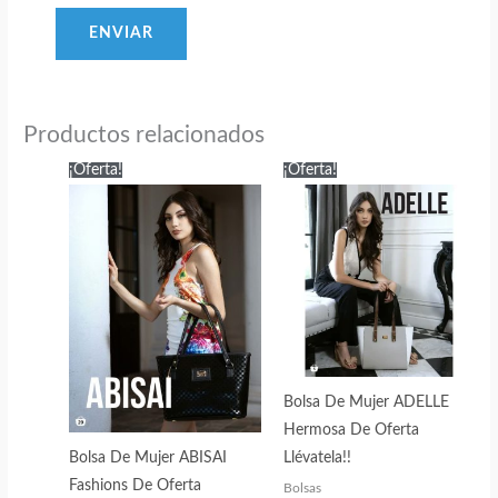
Productos relacionados
¡Oferta!
¡Oferta!
Bolsa De Mujer ADELLE
Hermosa De Oferta
Llévatela!!
Bolsa De Mujer ABISAI
Fashions De Oferta
Bolsas