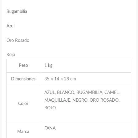
Bugambilia
Azul
Oro Rosado
Rojo
Peso
1 kg
Dimensiones
35 × 14 × 28 cm
AZUL, BLANCO, BUGAMBILIA, CAMEL,
MAQUILLAJE, NEGRO, ORO ROSADO,
Color
ROJO
FANA
Marca