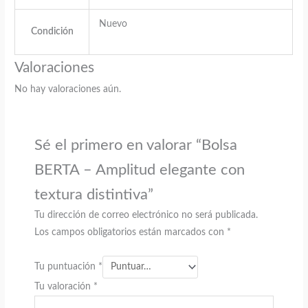
Nuevo
Condición
Valoraciones
No hay valoraciones aún.
Sé el primero en valorar “Bolsa
BERTA – Amplitud elegante con
textura distintiva”
Tu dirección de correo electrónico no será publicada.
Los campos obligatorios están marcados con
*
Tu puntuación
*
Tu valoración
*