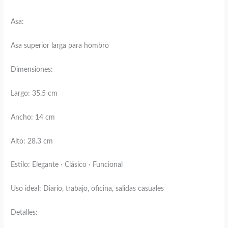
Asa:
Asa superior larga para hombro
Dimensiones:
Largo: 35.5 cm
Ancho: 14 cm
Alto: 28.3 cm
Estilo: Elegante · Clásico · Funcional
Uso ideal: Diario, trabajo, oficina, salidas casuales
Detalles: