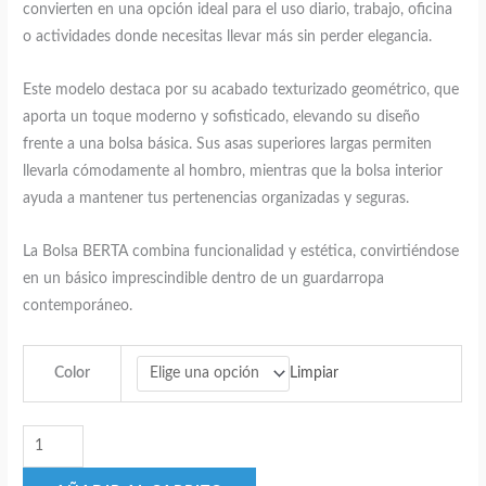
convierten en una opción ideal para el uso diario, trabajo, oficina
o actividades donde necesitas llevar más sin perder elegancia.
Este modelo destaca por su acabado texturizado geométrico, que
aporta un toque moderno y sofisticado, elevando su diseño
frente a una bolsa básica. Sus asas superiores largas permiten
llevarla cómodamente al hombro, mientras que la bolsa interior
ayuda a mantener tus pertenencias organizadas y seguras.
La Bolsa BERTA combina funcionalidad y estética, convirtiéndose
en un básico imprescindible dentro de un guardarropa
contemporáneo.
Limpiar
Color
Bolsa
BERTA