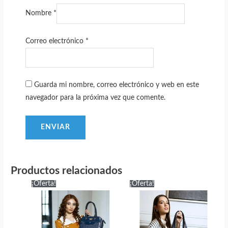
Nombre
*
Correo electrónico
*
Guarda mi nombre, correo electrónico y web en este
navegador para la próxima vez que comente.
Productos relacionados
¡Oferta!
¡Oferta!