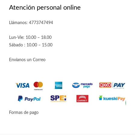
Atención personal online
Llámanos: 4773747494
Lun-Vie: 10.00 – 18.00
Sábado : 10.00 – 15.00
Envíanos un Correo
Formas de pago