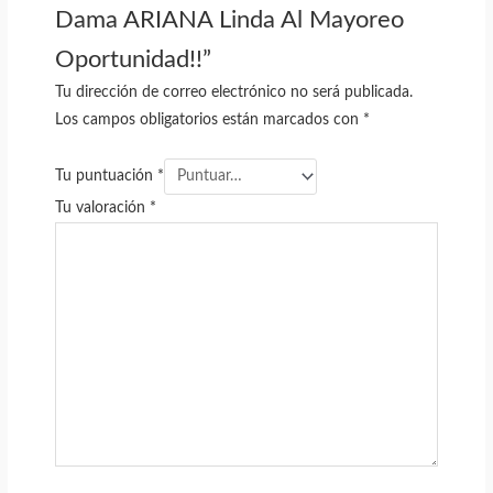
Dama ARIANA Linda Al Mayoreo
Oportunidad!!”
Tu dirección de correo electrónico no será publicada.
Los campos obligatorios están marcados con
*
Tu puntuación
*
Tu valoración
*