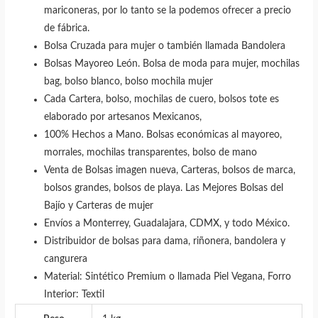
mariconeras, por lo tanto se la podemos ofrecer a precio
de fábrica.
Bolsa Cruzada para mujer o también llamada Bandolera
Bolsas Mayoreo León. Bolsa de moda para mujer, mochilas
bag, bolso blanco, bolso mochila mujer
Cada Cartera, bolso, mochilas de cuero, bolsos tote es
elaborado por artesanos Mexicanos,
100% Hechos a Mano. Bolsas económicas al mayoreo,
morrales, mochilas transparentes, bolso de mano
Venta de Bolsas imagen nueva, Carteras, bolsos de marca,
bolsos grandes, bolsos de playa. Las Mejores Bolsas del
Bajío y Carteras de mujer
Envíos a Monterrey, Guadalajara, CDMX, y todo México.
Distribuidor de bolsas para dama, riñonera, bandolera y
cangurera
Material: Sintético Premium o llamada Piel Vegana, Forro
Interior: Textil