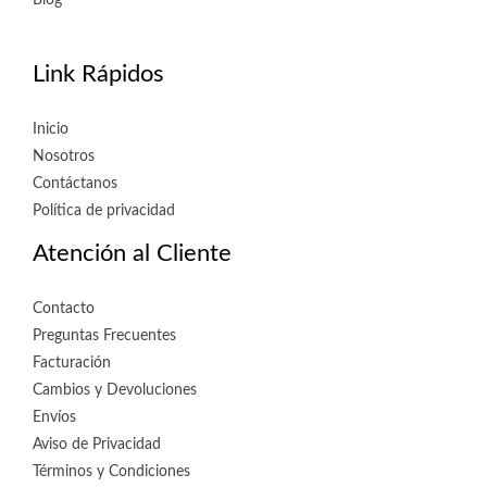
Blog
Link Rápidos
Inicio
Nosotros
Contáctanos
Política de privacidad
Atención al Cliente
Contacto
Preguntas Frecuentes
Facturación
Cambios y Devoluciones
Envíos
Aviso de Privacidad
Términos y Condiciones