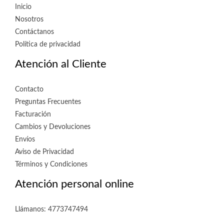
Inicio
Nosotros
Contáctanos
Política de privacidad
Atención al Cliente
Contacto
Preguntas Frecuentes
Facturación
Cambios y Devoluciones
Envíos
Aviso de Privacidad
Términos y Condiciones
Atención personal online
Llámanos: 4773747494