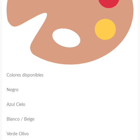
Colores disponibles
Negro
Azul Cielo
Blanco / Beige
Verde Olivo