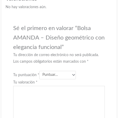
No hay valoraciones aún.
Sé el primero en valorar “Bolsa
AMANDA – Diseño geométrico con
elegancia funcional”
Tu dirección de correo electrónico no será publicada.
Los campos obligatorios están marcados con
*
Tu puntuación
*
Tu valoración
*