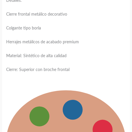
Detalles:
Cierre frontal metálico decorativo
Colgante tipo borla
Herrajes metálicos de acabado premium
Material: Sintético de alta calidad
Cierre: Superior con broche frontal