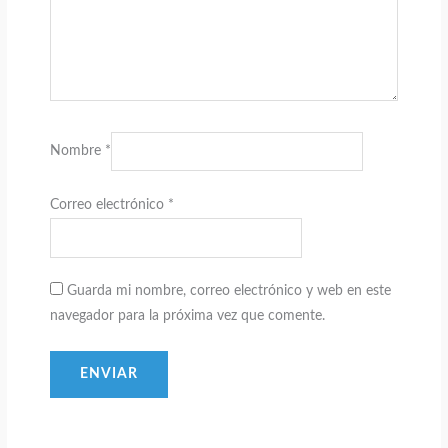
Nombre
*
Correo electrónico
*
Guarda mi nombre, correo electrónico y web en este
navegador para la próxima vez que comente.