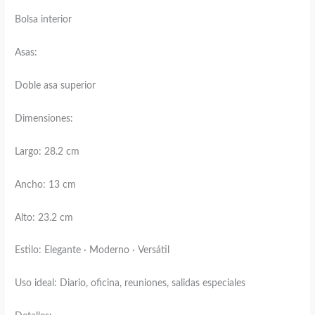
Bolsa interior
Asas:
Doble asa superior
Dimensiones:
Largo: 28.2 cm
Ancho: 13 cm
Alto: 23.2 cm
Estilo: Elegante · Moderno · Versátil
Uso ideal: Diario, oficina, reuniones, salidas especiales