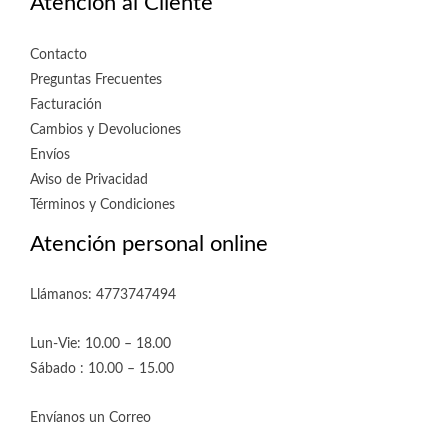
Atención al Cliente
Contacto
Preguntas Frecuentes
Facturación
Cambios y Devoluciones
Envíos
Aviso de Privacidad
Términos y Condiciones
Atención personal online
Llámanos: 4773747494
Lun-Vie: 10.00 – 18.00
Sábado : 10.00 – 15.00
Envíanos un Correo