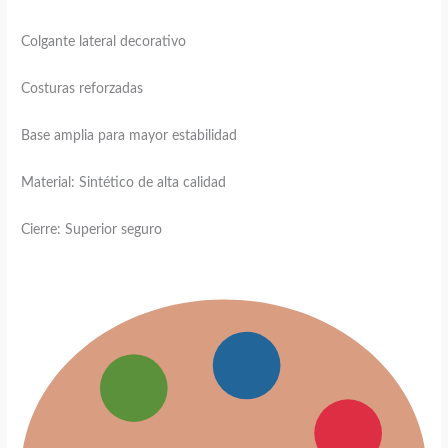
Colgante lateral decorativo
Costuras reforzadas
Base amplia para mayor estabilidad
Material: Sintético de alta calidad
Cierre: Superior seguro