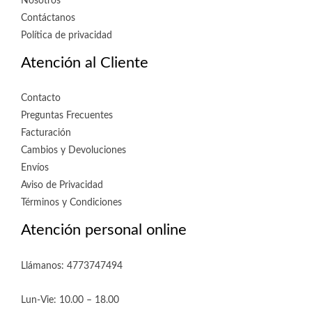
Nosotros
Contáctanos
Política de privacidad
Atención al Cliente
Contacto
Preguntas Frecuentes
Facturación
Cambios y Devoluciones
Envíos
Aviso de Privacidad
Términos y Condiciones
Atención personal online
Llámanos: 4773747494
Lun-Vie: 10.00 – 18.00