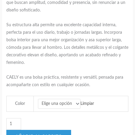
que buscan amplitud, comodidad y presencia, sin renunciar a un
diseño sofisticado.
Su estructura alta permite una excelente capacidad interna,
perfecta para el uso diario, trabajo o jornadas largas. Incorpora
bolsa interior para una mejor organización y asa superior larga,
cómoda para llevar al hombro. Los detalles metálicos y el colgante
decorativo elevan el diseño, aportando un acabado refinado y
femenino.
CAELY es una bolsa práctica, resistente y versátil, pensada para
acompañarte con estilo en cualquier ocasión.
Limpiar
Color
Bolsa
CAELY