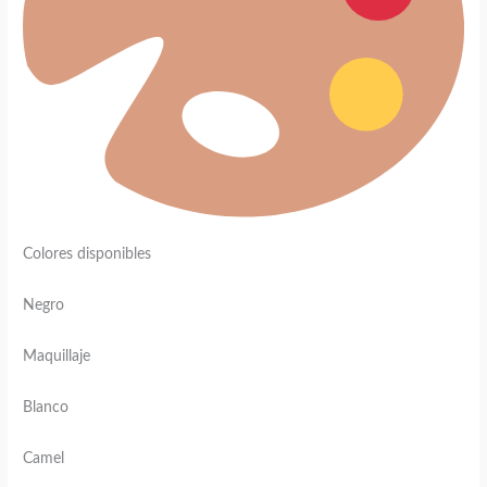
Colores disponibles
Negro
Maquillaje
Blanco
Camel