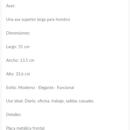
Asas:
Una asa superior larga para hombro
Dimensiones:
Largo: 31 cm
Ancho: 13.5 cm
Alto: 33.6 cm
Estilo: Moderno · Elegante · Funcional
Uso ideal: Diario, oficina, trabajo, salidas casuales
Detalles:
Placa metálica frontal