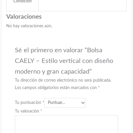
Condición
Valoraciones
No hay valoraciones aún.
Sé el primero en valorar “Bolsa
CAELY – Estilo vertical con diseño
moderno y gran capacidad”
Tu dirección de correo electrónico no será publicada.
Los campos obligatorios están marcados con
*
Tu puntuación
*
Tu valoración
*