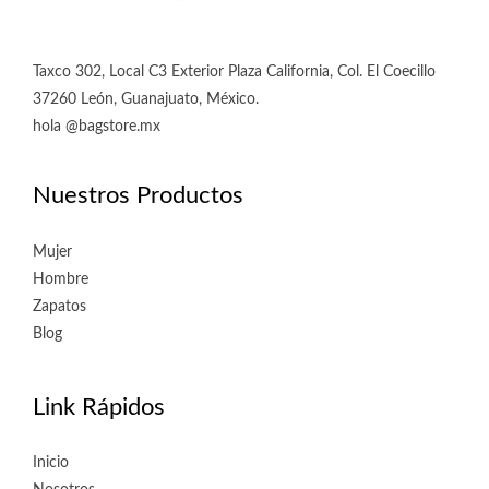
Taxco 302, Local C3 Exterior Plaza California, Col. El Coecillo
37260 León, Guanajuato, México.
hola @bagstore.mx
Nuestros Productos
Mujer
Hombre
Zapatos
Blog
Link Rápidos
Inicio