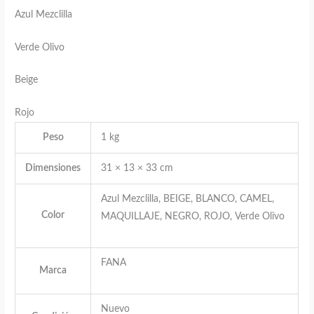
Azul Mezclilla
Verde Olivo
Beige
Rojo
Peso
1 kg
Dimensiones
31 × 13 × 33 cm
Azul Mezclilla, BEIGE, BLANCO, CAMEL,
Color
MAQUILLAJE, NEGRO, ROJO, Verde Olivo
FANA
Marca
Nuevo