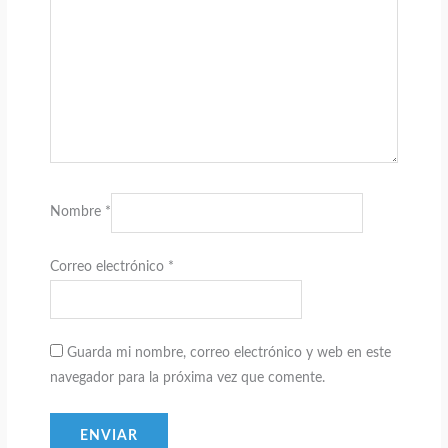
Nombre
*
Correo electrónico
*
Guarda mi nombre, correo electrónico y web en este
navegador para la próxima vez que comente.