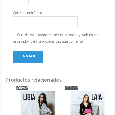
Correo electrónico
*
Guarda mi nombre, correo electrónico y web en este
navegador para la próxima vez que comente.
Productos relacionados
¡Oferta!
¡Oferta!