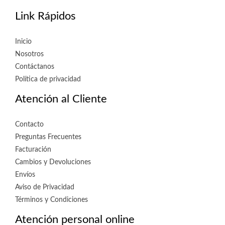
Link Rápidos
Inicio
Nosotros
Contáctanos
Política de privacidad
Atención al Cliente
Contacto
Preguntas Frecuentes
Facturación
Cambios y Devoluciones
Envíos
Aviso de Privacidad
Términos y Condiciones
Atención personal online