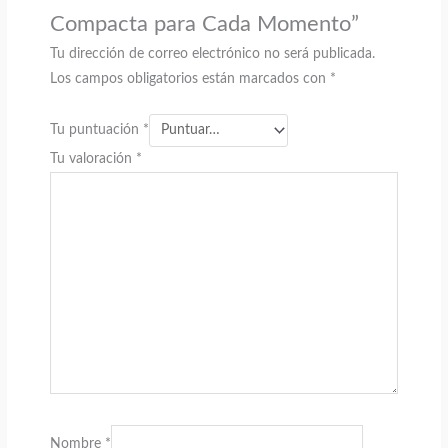
Compacta para Cada Momento”
Tu dirección de correo electrónico no será publicada.
Los campos obligatorios están marcados con
*
Tu puntuación
*
Tu valoración
*
Nombre
*